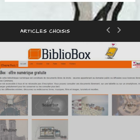
catégorie
ARTICLES CHOISIS