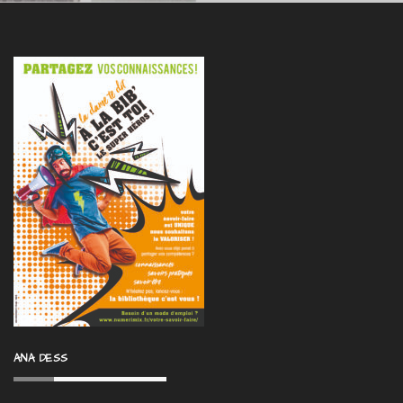
ANA DESS