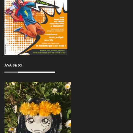
ANA DESS