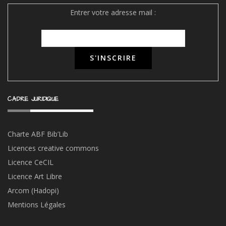
Entrer votre adresse mail :
CADRE JURIDIQUE
Charte ABF Bib’Li
b
Licences creative commons
Licence CeCIL
Licence Art Libre
Arcom (Hadopi)
Mentions Légales