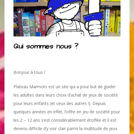
Qui sommes nous ?
Bonjour à tous !
Plateau Marmots est un site qui a pour but de guider
les adultes dans leurs choix d’achat de jeux de société
pour leurs enfants (et ceux des autres !). Depuis
quelques années en effet, l’offre en jeu de société pour
les 2 – 12 ans s’est considérablement étoffée et il est
devenu difficile d’y voir clair parmi la multitude de jeux