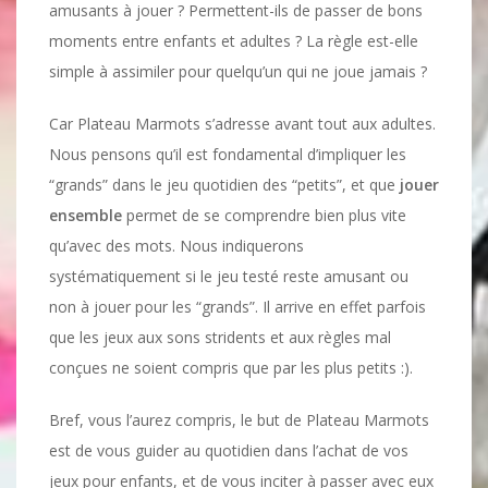
amusants à jouer ? Permettent-ils de passer de bons
moments entre enfants et adultes ? La règle est-elle
simple à assimiler pour quelqu’un qui ne joue jamais ?
Car Plateau Marmots s’adresse avant tout aux adultes.
Nous pensons qu’il est fondamental d’impliquer les
“grands” dans le jeu quotidien des “petits”, et que
jouer
ensemble
permet de se comprendre bien plus vite
qu’avec des mots. Nous indiquerons
systématiquement si le jeu testé reste amusant ou
non à jouer pour les “grands”. Il arrive en effet parfois
que les jeux aux sons stridents et aux règles mal
conçues ne soient compris que par les plus petits :).
Bref, vous l’aurez compris, le but de Plateau Marmots
est de vous guider au quotidien dans l’achat de vos
jeux pour enfants, et de vous inciter à passer avec eux