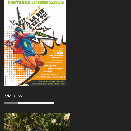
ANA DESS