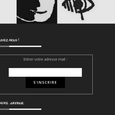
UIVEZ-NOUS !
Entrer votre adresse mail :
ADRE JURIDIQUE