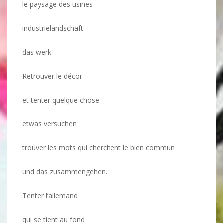
le paysage des usines
industrielandschaft
das werk.
Retrouver le décor
et tenter quelque chose
etwas versuchen
trouver les mots qui cherchent le bien commun
und das zusammengehen.
Tenter l’allemand
qui se tient au fond