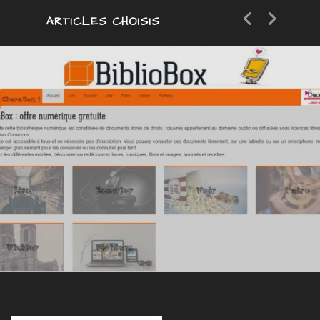
ARTICLES CHOISIS