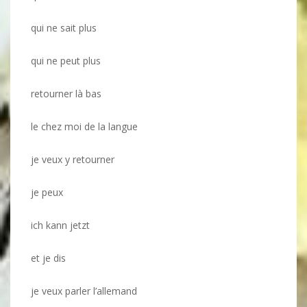
qui ne sait plus
qui ne peut plus
retourner là bas
le chez moi de la langue
je veux y retourner
je peux
ich kann jetzt
et je dis
je veux parler l’allemand