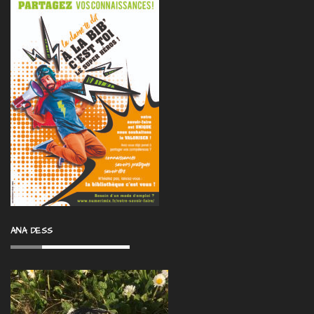
ANA DESS