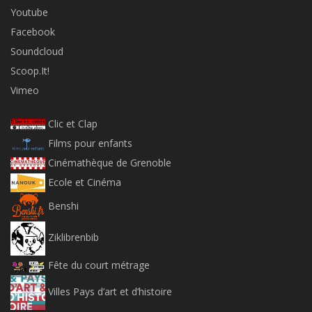
Youtube
Facebook
Soundcloud
Scoop.It!
Vimeo
Clic et Clap
Films pour enfants
Cinémathèque de Grenoble
Ecole et Cinéma
Benshi
Ziklibrenbib
Fête du court métrage
Villes Pays d’art et d’histoire