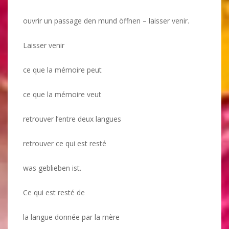
ouvrir un passage den mund öffnen – laisser venir.
Laisser venir
ce que la mémoire peut
ce que la mémoire veut
retrouver l’entre deux langues
retrouver ce qui est resté
was geblieben ist.
Ce qui est resté de
la langue donnée par la mère