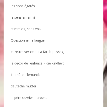
les sons égarés
le sens enfermé
stimmlos, sans voix.
Questionner la langue
et retrouver ce qui a fait le paysage
le décor de l’enfance – die kindheit.
La mère allemande
deutsche mutter
le père ouvrier – arbeiter