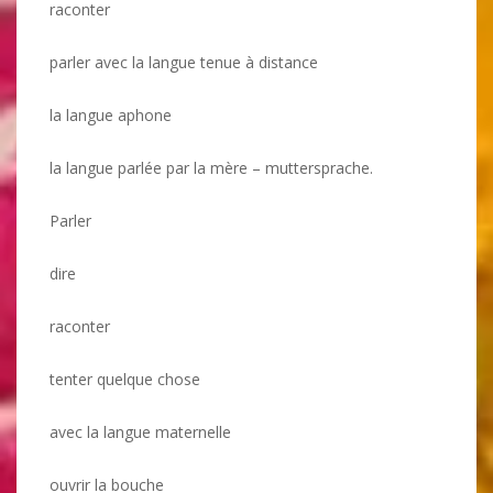
raconter
parler avec la langue tenue à distance
la langue aphone
la langue parlée par la mère – muttersprache.
Parler
dire
raconter
tenter quelque chose
avec la langue maternelle
ouvrir la bouche