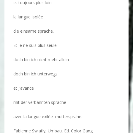
et toujours plus loin
la langue isolée
die einsame sprache.
Et je ne suis plus seule
doch bin ich nicht mehr allein
doch bin ich unterwegs
et j’avance
mit der verbannten sprache
avec la langue exilée–muttersprahe.
Fabienne Swiatly, Umbau, Ed. Color Gang