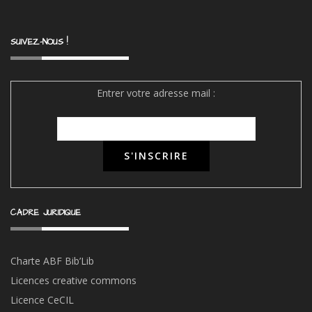
SUIVEZ-NOUS !
Entrer votre adresse mail :
CADRE JURIDIQUE
Charte ABF Bib’Li
b
Licences creative commons
Licence CeCIL