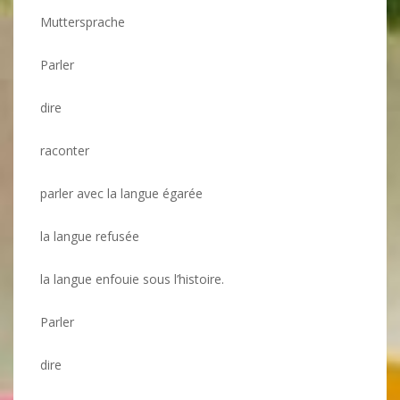
Muttersprache
Parler
dire
raconter
parler avec la langue égarée
la langue refusée
la langue enfouie sous l’histoire.
Parler
dire