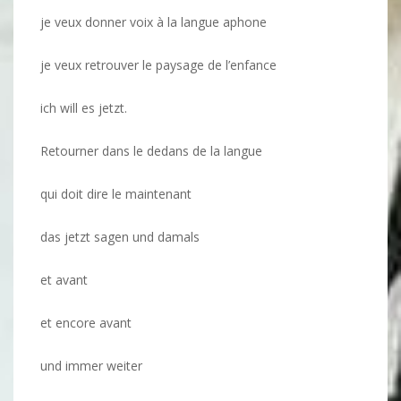
je veux donner voix à la langue aphone
je veux retrouver le paysage de l’enfance
ich will es jetzt.
Retourner dans le dedans de la langue
qui doit dire le maintenant
das jetzt sagen und damals
et avant
et encore avant
und immer weiter