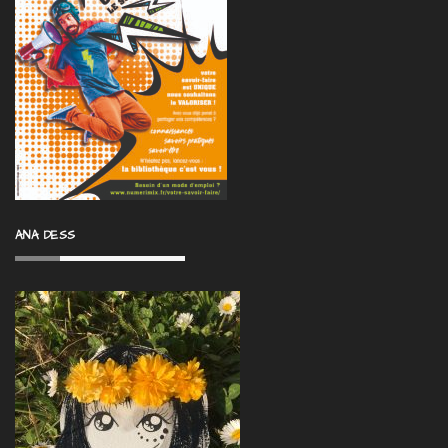
ANA DESS