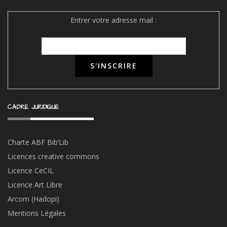
Entrer votre adresse mail :
CADRE JURIDIQUE
Charte ABF Bib’Li
b
Licences creative commons
Licence CeCIL
Licence Art Libre
Arcom (Hadopi)
Mentions Légales