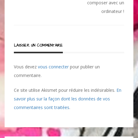
de
composer avec un
l’article
ordinateur !
LAISSER UN COMMENTAIRE
Vous devez
vous connecter
pour publier un
commentaire.
Ce site utilise Akismet pour réduire les indésirables.
En
savoir plus sur la façon dont les données de vos
commentaires sont traitées
.