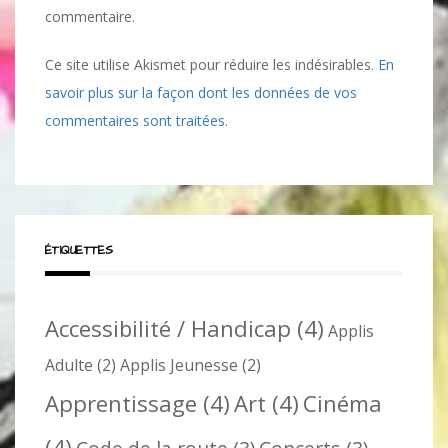
commentaire.
Ce site utilise Akismet pour réduire les indésirables.
En
savoir plus sur la façon dont les données de vos
commentaires sont traitées
.
ÉTIQUETTES
Accessibilité / Handicap
(4)
Applis
Adulte
(2)
Applis Jeunesse
(2)
Apprentissage
(4)
Art
(4)
Cinéma
(4)