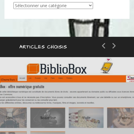
Articles
par
catégorie
ARTICLES CHOISIS