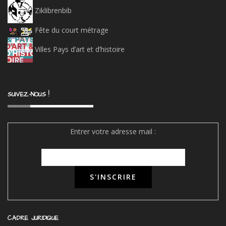
Ziklibrenbib
Fête du court métrage
Villes Pays d’art et d’histoire
SUIVEZ-NOUS !
Entrer votre adresse mail :
CADRE JURIDIQUE