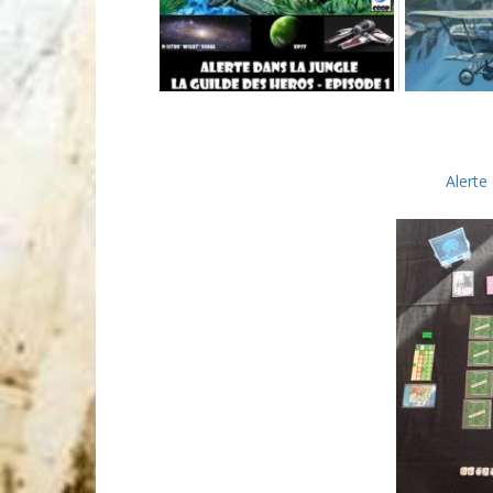
Alerte