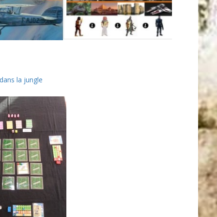
 dans la jungle