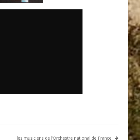
les musiciens de l’Orchestre national de France