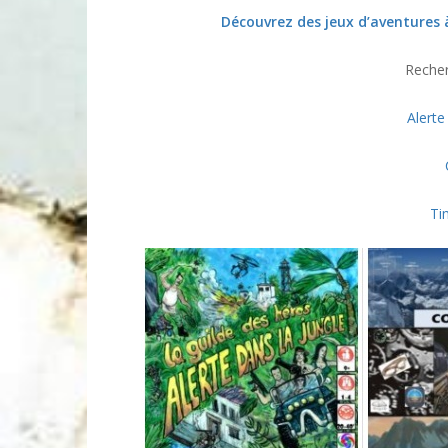
Découvrez des jeux d’aventures à
Recher
Alerte
Ti