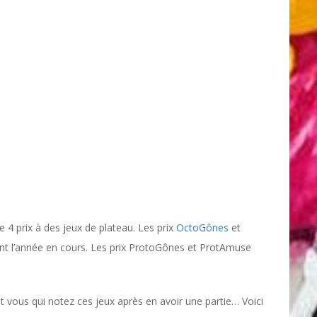
 4 prix à des jeux de plateau. Les prix
OctoGônes
et
 l’année en cours. Les prix ProtoGônes et ProtAmuse
st vous qui notez ces jeux après en avoir une partie… Voici