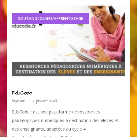
SOUTIEN SCOLAIRE/APPRENTISSAGE
EduCode
Myriam
-
17 janvier 2018
EduCode : est une plateforme de ressources
pédagogiques numériques à destination des élèves et
des enseignants, adaptées au cycle 4