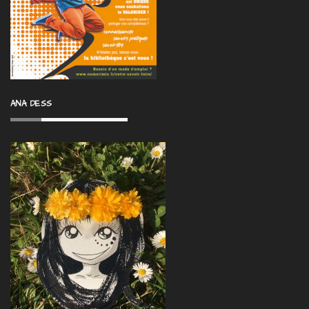
ANA DESS