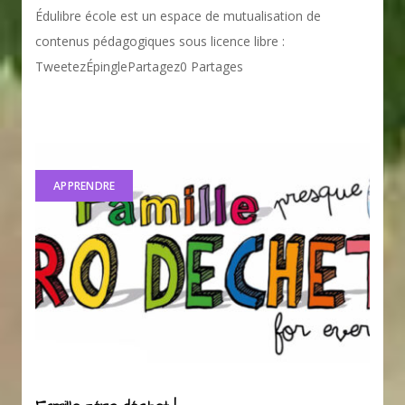
Édulibre école est un espace de mutualisation de
contenus pédagogiques sous licence libre :
TweetezÉpinglePartagez0 Partages
APPRENDRE