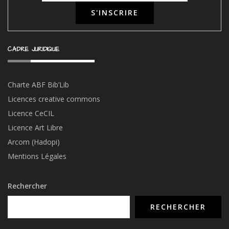
CADRE JURIDIQUE
Charte ABF Bib’Li
b
Licences creative commons
Licence CeCIL
Licence Art Libre
Arcom (Hadopi)
Mentions Légales
Rechercher
RECHERCHER