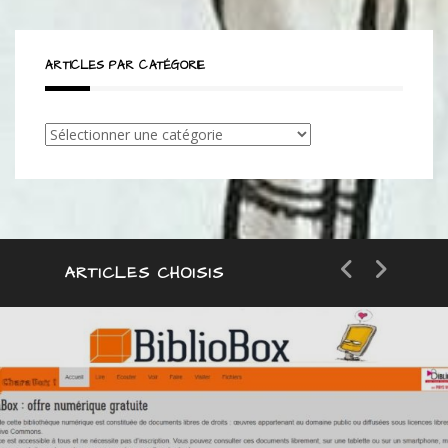
ARTICLES PAR CATÉGORIE
Articles
par
catégorie
ARTICLES CHOISIS