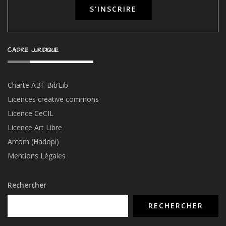
CADRE JURIDIQUE
Charte ABF Bib’Li
b
Licences creative commons
Licence CeCIL
Licence Art Libre
Arcom (Hadopi)
Mentions Légales
Rechercher
RECHERCHER