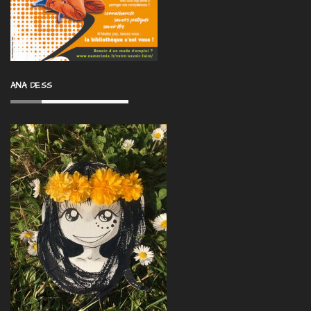
ANA DESS