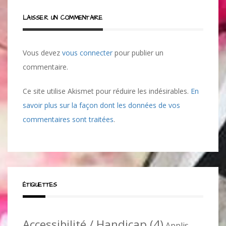
LAISSER UN COMMENTAIRE
Vous devez
vous connecter
pour publier un
commentaire.
Ce site utilise Akismet pour réduire les indésirables.
En
savoir plus sur la façon dont les données de vos
commentaires sont traitées
.
ÉTIQUETTES
Accessibilité / Handicap
(4)
Applis