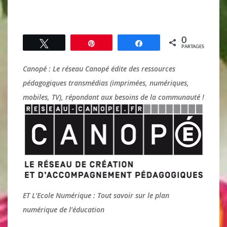
0
Tweetez
Épingle
Partagez
PARTAGES
Canopé : Le réseau Canopé édite des ressources
pédagogiques transmédias (imprimées, numériques,
mobiles, TV), répondant aux besoins de la communauté !
ET L’Ecole Numérique : Tout savoir sur le plan
numérique de l’éducation