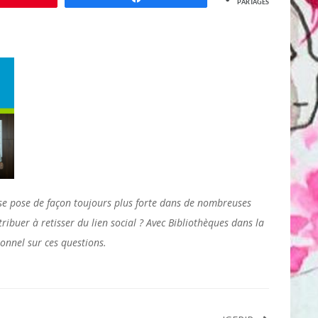
PARTAGES
 se pose de façon toujours plus forte dans de nombreuses
ibuer à retisser du lien social ? Avec Bibliothèques dans la
ionnel sur ces questions.