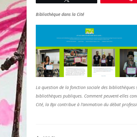
Bibliothèque dans la Cité
La question de la fonction sociale des bibliothèques
bibliothèques publiques. Comment peuvent-elles contr
Cité, la Bpi contribue à l’animation du débat profess