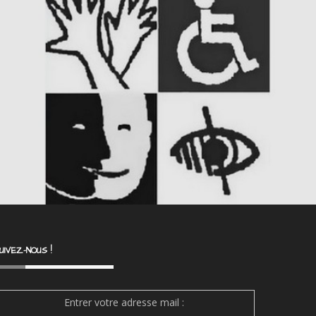
UIVEZ-NOUS !
Entrer votre adresse mail :