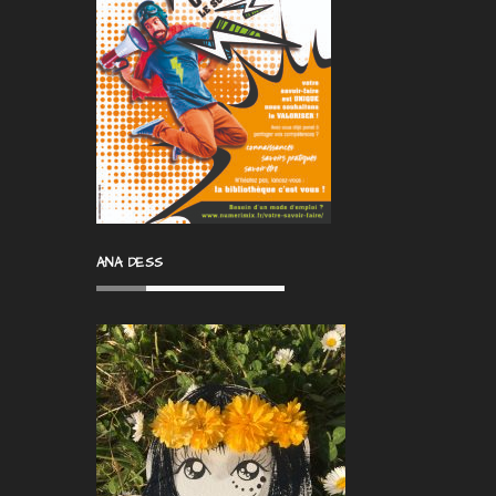
ANA DESS