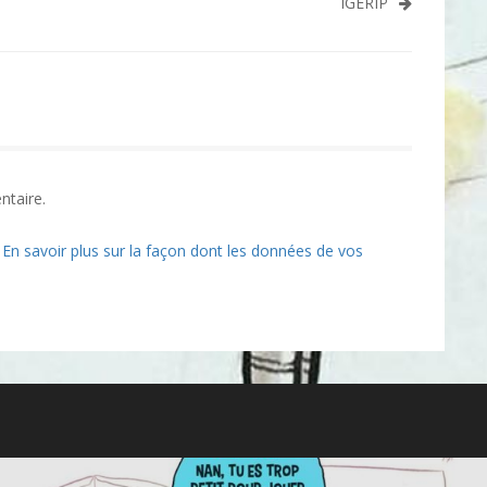
IGERIP
ntaire.
.
En savoir plus sur la façon dont les données de vos