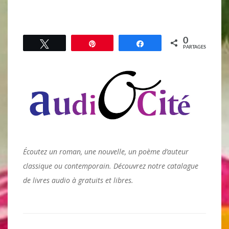
0
Tweetez
Épingle
Partagez
PARTAGES
Écoutez un roman, une nouvelle, un poème d’auteur
classique ou contemporain. Découvrez notre catalague
de livres audio à gratuits et libres.