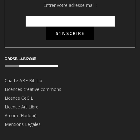
Entrer votre adresse mail :
CADRE JURIDIQUE
Charte ABF Bib’Li
b
Licences creative commons
Licence CeCIL
Licence Art Libre
Arcom (Hadopi)
Mentions Légales