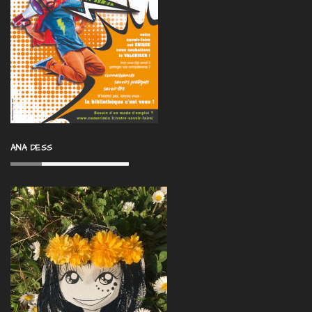
ANA DESS