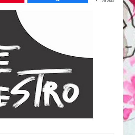
PARTAGES