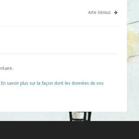
Arte Xénius
ntaire.
.
En savoir plus sur la façon dont les données de vos