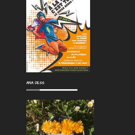
ANA DESS