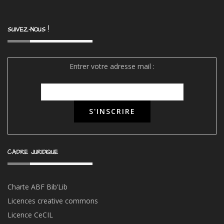
SUIVEZ-NOUS !
Entrer votre adresse mail :
CADRE JURIDIQUE
Charte ABF Bib’Li
b
Licences creative commons
Licence CeCIL