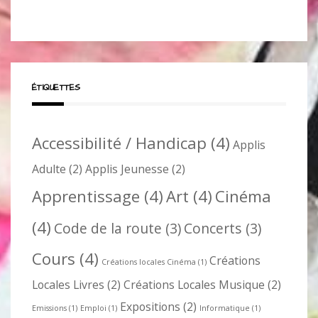
ÉTIQUETTES
Accessibilité / Handicap
(4)
Applis
Adulte
(2)
Applis Jeunesse
(2)
Apprentissage
(4)
Art
(4)
Cinéma
(4)
Code de la route
(3)
Concerts
(3)
Cours
(4)
Créations
Créations locales Cinéma
(1)
Locales Livres
(2)
Créations Locales Musique
(2)
Expositions
(2)
Emissions
(1)
Emploi
(1)
Informatique
(1)