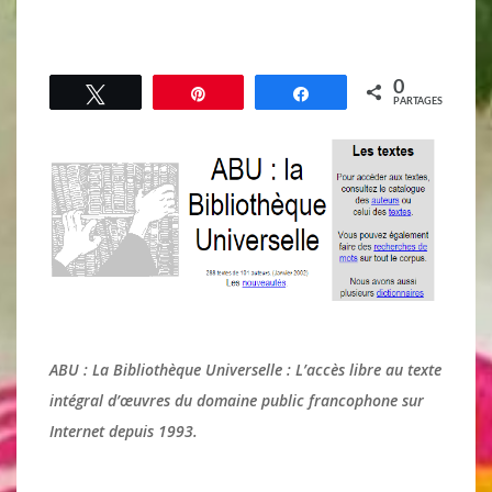
0
Tweetez
Épingle
Partagez
PARTAGES
ABU : La Bibliothèque Universelle : L’accès libre au texte
intégral d’œuvres du domaine public francophone sur
Internet depuis 1993.