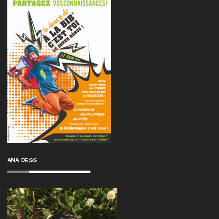
ANA DESS