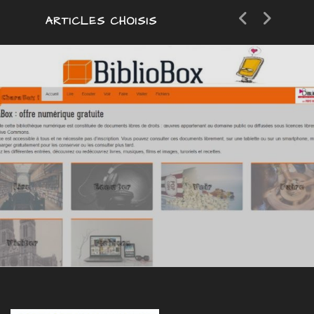
ARTICLES CHOISIS