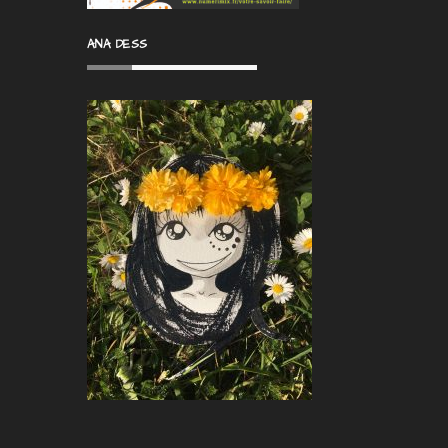
ANA DESS