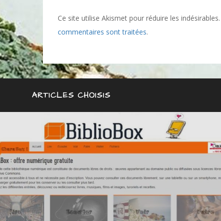
Ce site utilise Akismet pour réduire les indésirables
commentaires sont traitées
.
ARTICLES CHOISIS