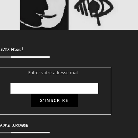
UIVEZ-NOUS !
Entrer votre adresse mail :
ADRE JURIDIQUE