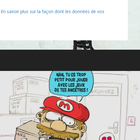
.
En savoir plus sur la façon dont les données de vos