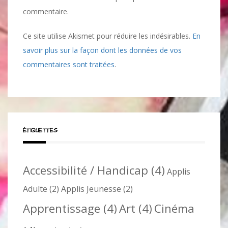
commentaire.
Ce site utilise Akismet pour réduire les indésirables.
En
savoir plus sur la façon dont les données de vos
commentaires sont traitées
.
ÉTIQUETTES
Accessibilité / Handicap
(4)
Applis
Adulte
(2)
Applis Jeunesse
(2)
Apprentissage
(4)
Art
(4)
Cinéma