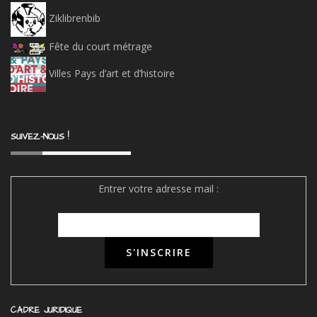
Ziklibrenbib
Fête du court métrage
Villes Pays d’art et d’histoire
SUIVEZ-NOUS !
Entrer votre adresse mail :
CADRE JURIDIQUE