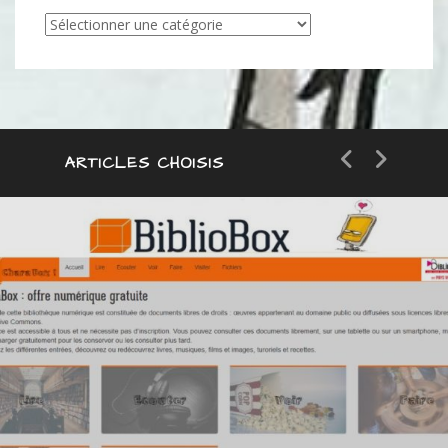
Articles
par
catégorie
ARTICLES CHOISIS