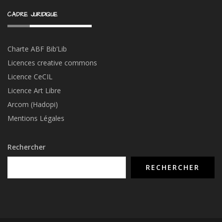
CADRE JURIDIQUE
Charte ABF Bib’Li
b
Licences creative commons
Licence CeCIL
Licence Art Libre
Arcom (Hadopi)
Mentions Légales
Rechercher
RECHERCHER