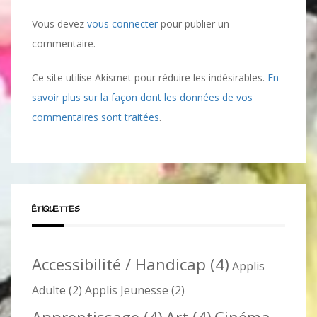
Vous devez
vous connecter
pour publier un
commentaire.
Ce site utilise Akismet pour réduire les indésirables.
En
savoir plus sur la façon dont les données de vos
commentaires sont traitées
.
ÉTIQUETTES
Accessibilité / Handicap
(4)
Applis
Adulte
(2)
Applis Jeunesse
(2)