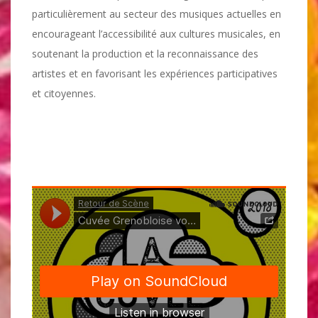
particulièrement au secteur des musiques actuelles en
encourageant l’accessibilité aux cultures musicales, en
soutenant la production et la reconnaissance des
artistes et en favorisant les expériences participatives
et citoyennes.