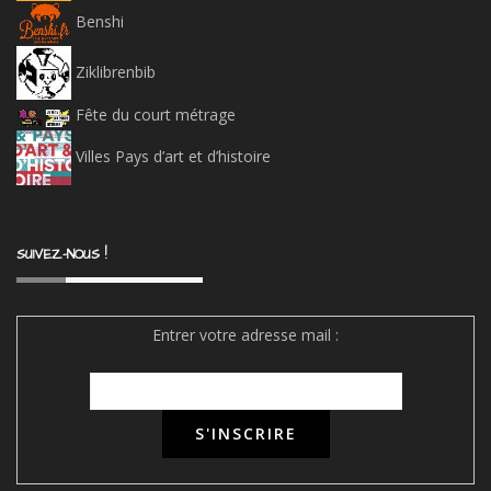
Benshi
Ziklibrenbib
Fête du court métrage
Villes Pays d’art et d’histoire
SUIVEZ-NOUS !
Entrer votre adresse mail :