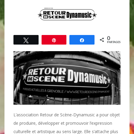
0
Tweetez
Épingle
Partagez
PARTAGES
L’association Retour de Scène-Dynamusic a pour objet
de produire, développer et promouvoir l’expression
culturelle et artistique au sens large. Elle s’attache plus