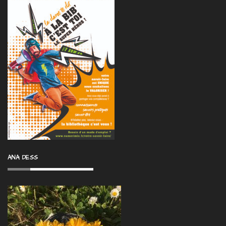
ANA DESS