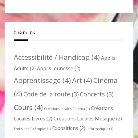
ÉTIQUETTES
Accessibilité / Handicap
(4)
Applis
Adulte
(2)
Applis Jeunesse
(2)
Apprentissage
(4)
Art
(4)
Cinéma
(4)
Code de la route
(3)
Concerts
(3)
Cours
(4)
Créations
Créations locales Cinéma
(1)
Locales Livres
(2)
Créations Locales Musique
(2)
Expositions
(2)
Emissions
(1)
Emploi
(1)
Informatique
(1)