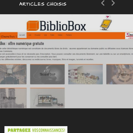
ARTICLES CHOISIS