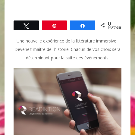
0
Tweetez
Épingle
Partagez
PARTAGES
Une nouvelle expérience de la littérature immersive :
Devenez maître de l’histoire. Chacun de vos choix sera
déterminant pour la suite des événements.