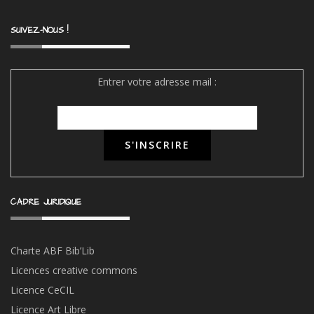
SUIVEZ-NOUS !
Entrer votre adresse mail :
CADRE JURIDIQUE
Charte ABF Bib’Li
b
Licences creative commons
Licence CeCIL
Licence Art Libre