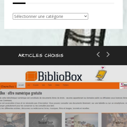
Articles
par
catégorie
ARTICLES CHOISIS