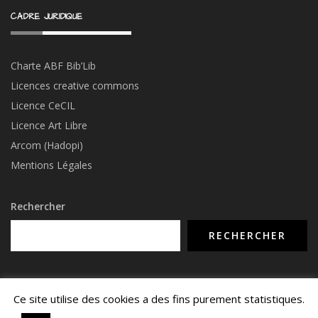
CADRE JURIDIQUE
Charte ABF Bib’Li
b
Licences creative commons
Licence CeCIL
Licence Art Libre
Arcom (Hadopi)
Mentions Légales
Rechercher
RECHERCHER
Ce site utilise des cookies a des fins purement statistiques.