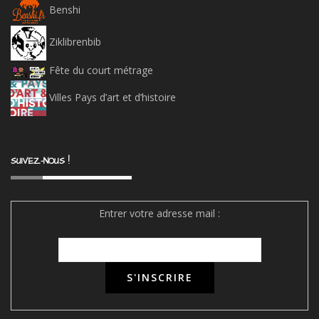
Benshi
Ziklibrenbib
Fête du court métrage
Villes Pays d’art et d’histoire
SUIVEZ-NOUS !
Entrer votre adresse mail :