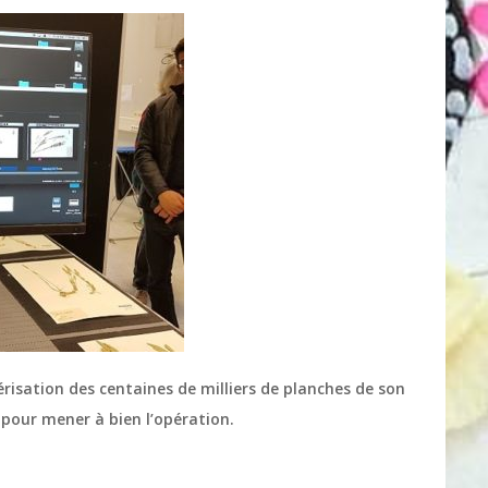
risation des centaines de milliers de planches de son
 pour mener à bien l’opération.