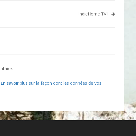
IndieHome TV !
ntaire.
.
En savoir plus sur la façon dont les données de vos