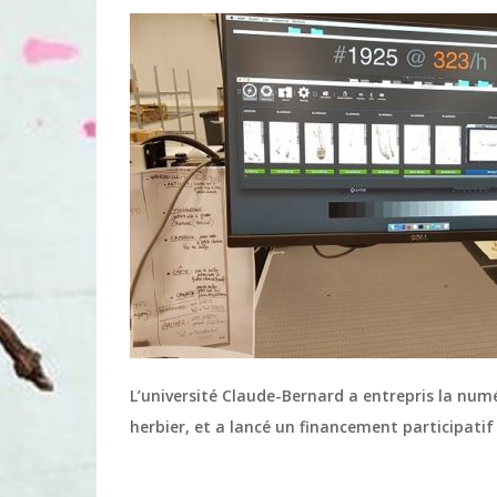
L’université Claude-Bernard a entrepris la numé
herbier, et a lancé un financement participatif