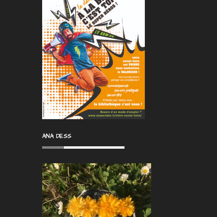
ANA DESS