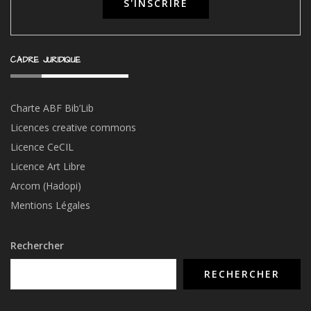
CADRE JURIDIQUE
Charte ABF Bib’Li
b
Licences creative commons
Licence CeCIL
Licence Art Libre
Arcom (Hadopi)
Mentions Légales
Rechercher
RECHERCHER