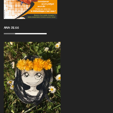
ANA DESS