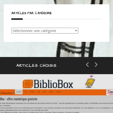
ARTICLES PAR CATÉGORIE
Articles
par
catégorie
ARTICLES CHOISIS