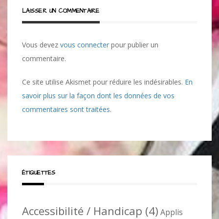
LAISSER UN COMMENTAIRE
Vous devez
vous connecter
pour publier un
commentaire.
Ce site utilise Akismet pour réduire les indésirables.
En
savoir plus sur la façon dont les données de vos
commentaires sont traitées
.
ÉTIQUETTES
Accessibilité / Handicap
(4)
Applis