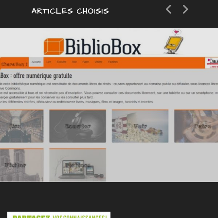
ARTICLES CHOISIS