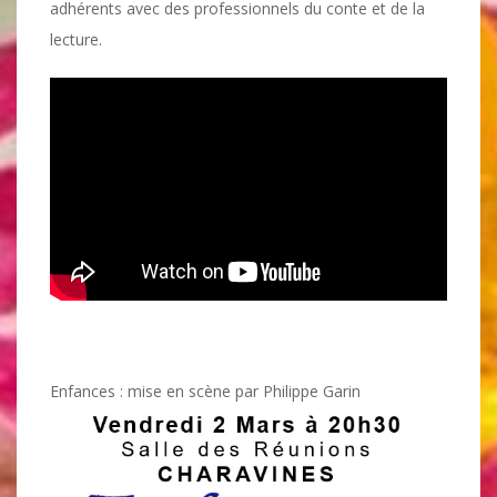
adhérents avec des professionnels du conte et de la
lecture.
Enfances : mise en scène par Philippe Garin