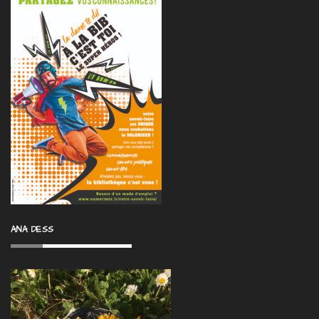
ANA DESS