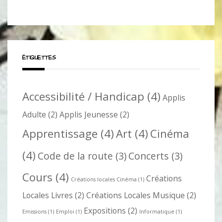
ÉTIQUETTES
Accessibilité / Handicap
(4)
Applis
Adulte
(2)
Applis Jeunesse
(2)
Apprentissage
(4)
Art
(4)
Cinéma
(4)
Code de la route
(3)
Concerts
(3)
Cours
(4)
Créations
Créations locales Cinéma
(1)
Locales Livres
(2)
Créations Locales Musique
(2)
Expositions
(2)
Emissions
(1)
Emploi
(1)
Informatique
(1)