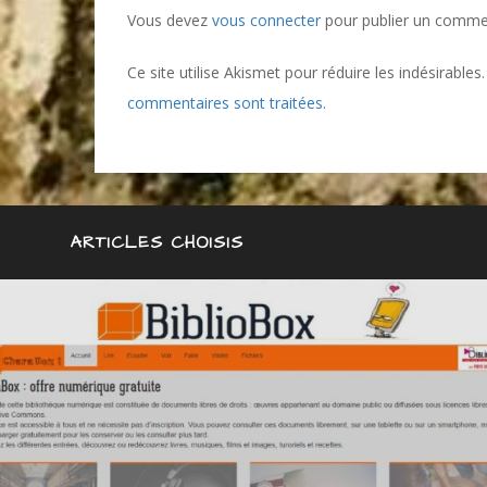
Vous devez
vous connecter
pour publier un comme
Ce site utilise Akismet pour réduire les indésirables
commentaires sont traitées
.
ARTICLES CHOISIS