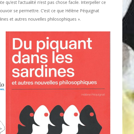
 qu’est l’actualité n’est pas chose facile. Interpeller ce
 pouvoir se permettre. C’est ce que Hélène Péquignat
ines et autres nouvelles philosophiques ».