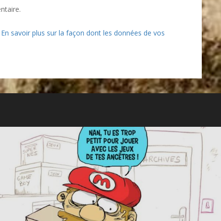
ntaire.
.
En savoir plus sur la façon dont les données de vos