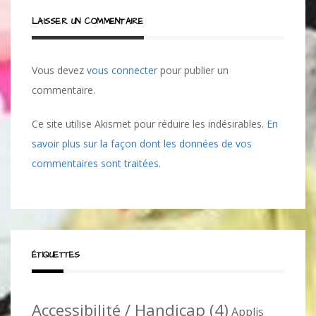
LAISSER UN COMMENTAIRE
Vous devez
vous connecter
pour publier un
commentaire.
Ce site utilise Akismet pour réduire les indésirables.
En
savoir plus sur la façon dont les données de vos
commentaires sont traitées
.
ÉTIQUETTES
Accessibilité / Handicap
(4)
Applis