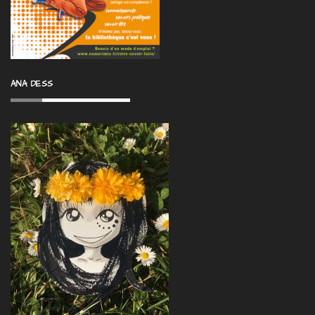
ANA DESS