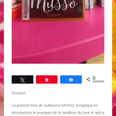
0
Tweetez
Épingle
Partagez
PARTAGES
Bonjour,
Le premier livre de Guillaume MUSSO. Il explique en
introduction le pourquoi de la reédition du livre et qu’il a