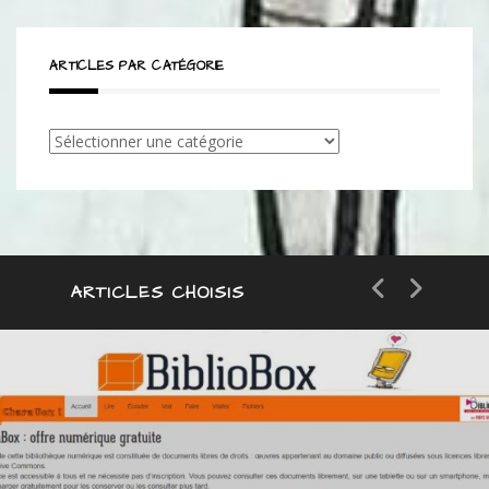
ARTICLES PAR CATÉGORIE
Articles
par
catégorie
ARTICLES CHOISIS