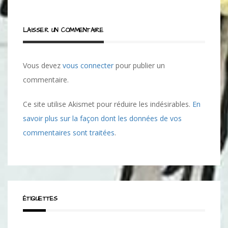
LAISSER UN COMMENTAIRE
Vous devez
vous connecter
pour publier un
commentaire.
Ce site utilise Akismet pour réduire les indésirables.
En
savoir plus sur la façon dont les données de vos
commentaires sont traitées
.
ÉTIQUETTES