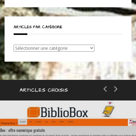
ARTICLES PAR CATÉGORIE
Articles
par
catégorie
ARTICLES CHOISIS