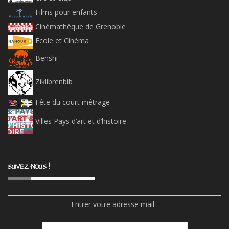
Films pour enfants
Cinémathèque de Grenoble
Ecole et Cinéma
Benshi
Ziklibrenbib
Fête du court métrage
Villes Pays d’art et d’histoire
SUIVEZ-NOUS !
Entrer votre adresse mail :