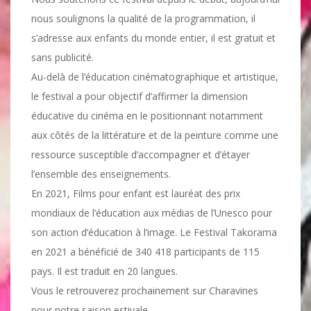
nous soulignons la qualité de la programmation, il
s’adresse aux enfants du monde entier, il est gratuit et
sans publicité.
Au-delà de l’éducation cinématographique et artistique,
le festival a pour objectif d’affirmer la dimension
éducative du cinéma en le positionnant notamment
aux côtés de la littérature et de la peinture comme une
ressource susceptible d’accompagner et d’étayer
l’ensemble des enseignements.
En 2021, Films pour enfant est lauréat des prix
mondiaux de l’éducation aux médias de l’Unesco pour
son action d’éducation à l’image. Le Festival Takorama
en 2021 a bénéficié de 340 418 participants de 115
pays. Il est traduit en 20 langues.
Vous le retrouverez prochainement sur Charavines
pour notre saison estivale.