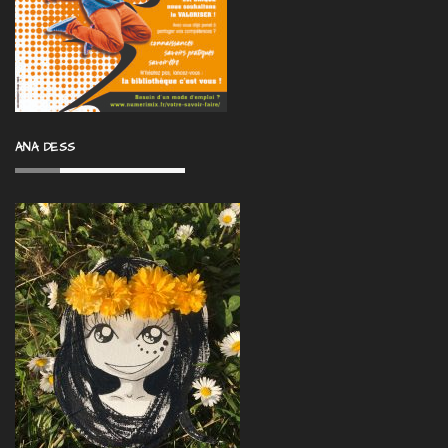
ANA DESS