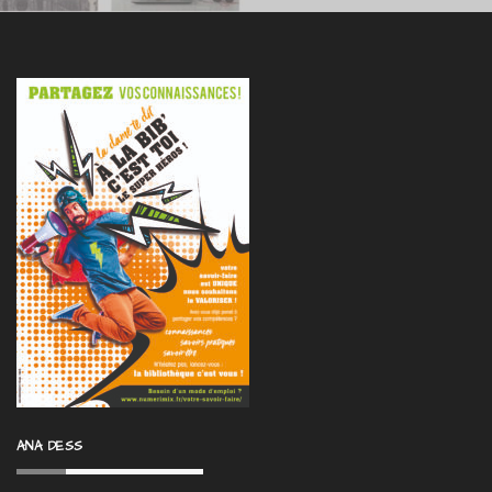
ANA DESS