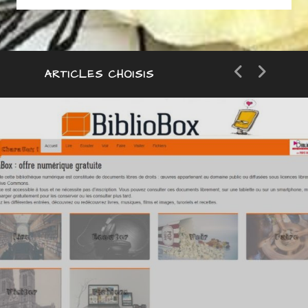
ARTICLES CHOISIS