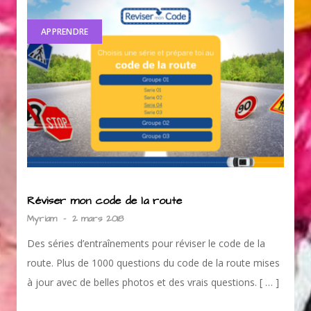
APPRENDRE
Réviser mon code de la route
Myriam
-
2 mars 2018
Des séries d’entraînements pour réviser le code de la
route. Plus de 1000 questions du code de la route mises
à jour avec de belles photos et des vrais questions. [ … ]