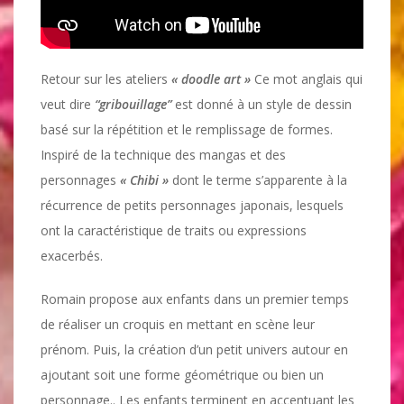
Retour sur les ateliers
« doodle art »
Ce mot anglais qui
veut dire
“gribouillage”
est donné à un style de dessin
basé sur la répétition et le remplissage de formes.
Inspiré de la technique des mangas et des
personnages
« Chibi »
dont le terme s’apparente à la
récurrence de petits personnages japonais, lesquels
ont la caractéristique de traits ou expressions
exacerbés.
Romain propose aux enfants dans un premier temps
de réaliser un croquis en mettant en scène leur
prénom. Puis, la création d’un petit univers autour en
ajoutant soit une forme géométrique ou bien un
personnage.. Les enfants terminent en accentuant les