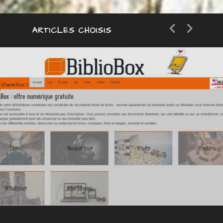
ARTICLES CHOISIS