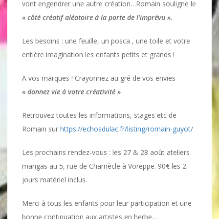
vont engendrer une autre création…Romain souligne le
« côté créatif aléatoire à la porte de l’imprévu ».
Les besoins : une feuille, un posca , une toile et votre
entière imagination les enfants petits et grands !
A vos marques ! Crayonnez au gré de vos envies
« donnez vie à votre créativité »
Retrouvez toutes les informations, stages etc de
Romain sur
https://echosdulac.fr/listing/romain-guyot/
Les prochains rendez-vous : les 27 & 28 août ateliers
mangas au 5, rue de Charnècle à Voreppe. 90€ les 2
jours matériel inclus.
Merci à tous les enfants pour leur participation et une
bonne continuation aux artistes en herbe…