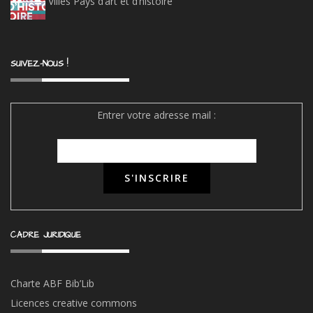
Villes Pays d’art et d’histoire
SUIVEZ-NOUS !
Entrer votre adresse mail :
CADRE JURIDIQUE
Charte ABF Bib’Li
b
Licences creative commons