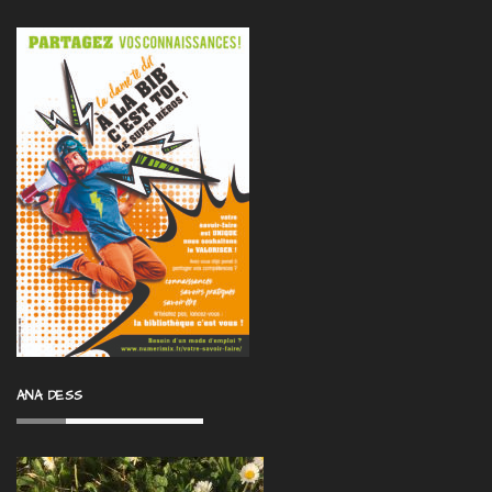
ANA DESS