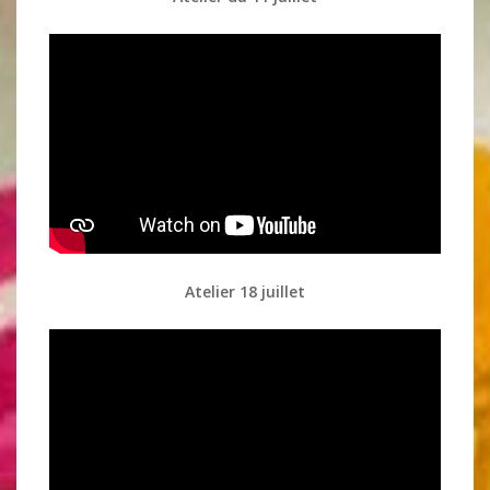
Atelier 18 juillet