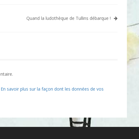
Quand la ludothèque de Tullins débarque !
ntaire.
.
En savoir plus sur la façon dont les données de vos