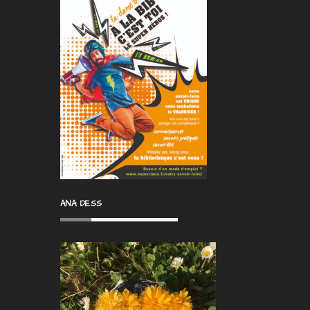
ANA DESS