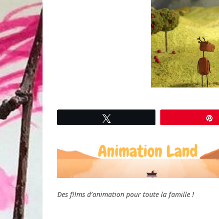
Tweetez
Des films d’animation pour toute la famille !