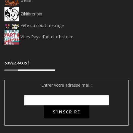
Benshi
Ziklibrenbib
Fête du court métrage
Villes Pays d’art et d’histoire
SUIVEZ-NOUS !
Entrer votre adresse mail :