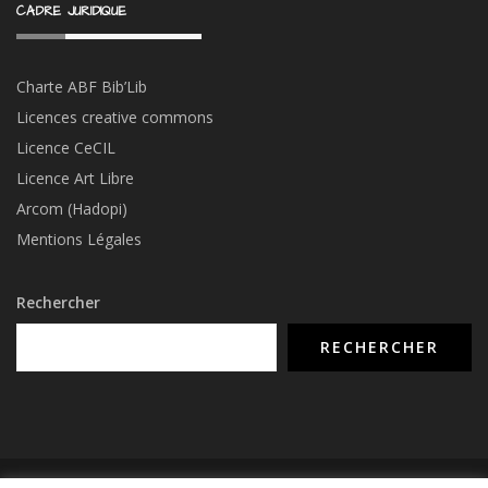
CADRE JURIDIQUE
Charte ABF Bib’Li
b
Licences creative commons
Licence CeCIL
Licence Art Libre
Arcom (Hadopi)
Mentions Légales
Rechercher
RECHERCHER